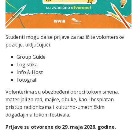
Studenti mogu da se prijave za različite volonterske
pozicije, uključujući:
Group Guide
Logistika
Info & Host
Fotograf
Volonterima su obezbeđeni obroci tokom smena,
materijali za rad, majice, obuke, kao i besplatan
pristup radionicama i kulturno-umetničkim
događajima tokom festivala.
Prijave su otvorene do 29. maja 2026. godine.