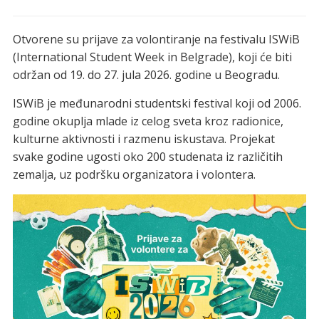
Otvorene su prijave za volontiranje na festivalu ISWiB
(International Student Week in Belgrade), koji će biti
održan od 19. do 27. jula 2026. godine u Beogradu.
ISWiB je međunarodni studentski festival koji od 2006.
godine okuplja mlade iz celog sveta kroz radionice,
kulturne aktivnosti i razmenu iskustava. Projekat
svake godine ugosti oko 200 studenata iz različitih
zemalja, uz podršku organizatora i volontera.