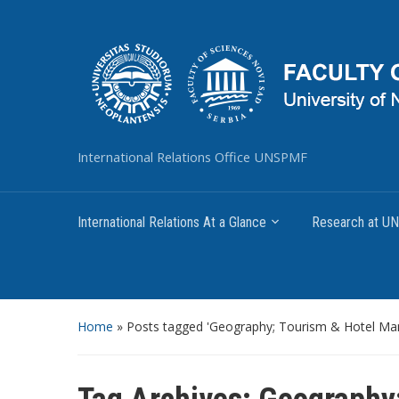
International Relations Office UNSPMF
International Relations At a Glance
Research at 
Home
»
Posts tagged 'Geography; Tourism & Hotel M