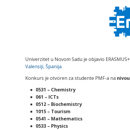
Univerzitet u Novom Sadu je objavio ERASMUS+
Valensiji, Španija.
Konkurs je otvoren za studente PMF-a na
nivou
0531 – Chemistry
061 – ICTs
0512 – Biochemistry
1015 – Tourism
0541 – Mathematics
0533 – Physics