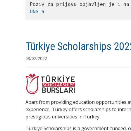
Poziv za prijavu objavljen je i na
UNS-a.
Türkiye Scholarships 202
08/02/2022
Apart from providing education opportunities at
experience, Turkey offers scholarships to intern
prestigious universities in Turkey.
Türkiye Scholarships is a government-funded, 