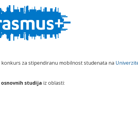
 konkurs za stipendiranu mobilnost studenata na
Univerzit
 osnovnih studija
iz oblasti: