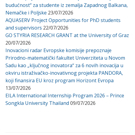
budućnost“ za studente iz zemalja Zapadnog Balkana,
Nemačke i Poljske
23/07/2026
AQUASERV Project Opportunities for PhD students
and supervisors
22/07/2026
GO STYRIA RESEARCH GRANT at the University of Graz
20/07/2026
Inovacioni radar Evropske komisije prepoznaje
Prirodno-matematički fakultet Univerziteta u Novom
Sadu kao „ključnog inovatora“ za 6 novih inovacija u
okviru istraživačko-inovativnog projekta PANDORA,
koji finansira EU kroz program Horizont Evropa
13/07/2026
EILA International Internship Program 2026 – Prince
Songkla University Thailand
09/07/2026