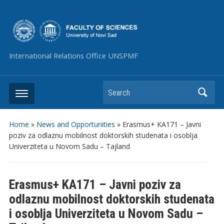
International Relations Office UNSPMF
Search
Home
»
News and Opportunities
»
Erasmus+ KA171 – Javni
poziv za odlaznu mobilnost doktorskih studenata i osoblja
Univerziteta u Novom Sadu – Tajland
Erasmus+ KA171 – Javni poziv za
odlaznu mobilnost doktorskih studenata
i osoblja Univerziteta u Novom Sadu –