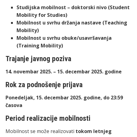
Studijska mobilnost – doktorski nivo (Student
Mobility for Studies)
Mobilnost u svrhu držanja nastave (Teaching
Mobility)
Mobilnost u svrhu obuke/usavršavanja
(Training Mobility)
Trajanje javnog poziva
14. novembar 2025. – 15. decembar 2025. godine
Rok za podnošenje prijava
Ponedeljak, 15. decembar 2025. godine, do 23:59
časova
Period realizacije mobilnosti
Mobilnost se može realizovati
tokom letnjeg