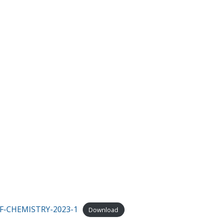
-CHEMISTRY-2023-1
Download