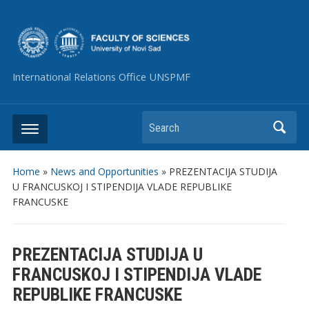
International Relations Office UNSPMF
Search
Home
»
News and Opportunities
»
PREZENTACIJA STUDIJA
U FRANCUSKOJ I STIPENDIJA VLADE REPUBLIKE
FRANCUSKE
PREZENTACIJA STUDIJA U
FRANCUSKOJ I STIPENDIJA VLADE
REPUBLIKE FRANCUSKE