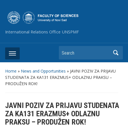
International Relations Office UNSPMF
Search
Home
»
News and Opportunities
»
JAVNI POZIV ZA PRIJAVU
STUDENATA ZA KA131 ERAZMUS+ ODLAZNU PRAKSU –
PRODUŽEN ROK!
JAVNI POZIV ZA PRIJAVU STUDENATA
ZA KA131 ERAZMUS+ ODLAZNU
PRAKSU – PRODUŽEN ROK!