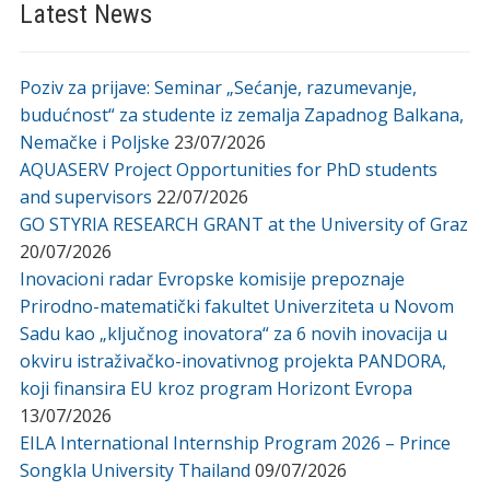
Latest News
Poziv za prijave: Seminar „Sećanje, razumevanje,
budućnost“ za studente iz zemalja Zapadnog Balkana,
Nemačke i Poljske
23/07/2026
AQUASERV Project Opportunities for PhD students
and supervisors
22/07/2026
GO STYRIA RESEARCH GRANT at the University of Graz
20/07/2026
Inovacioni radar Evropske komisije prepoznaje
Prirodno-matematički fakultet Univerziteta u Novom
Sadu kao „ključnog inovatora“ za 6 novih inovacija u
okviru istraživačko-inovativnog projekta PANDORA,
koji finansira EU kroz program Horizont Evropa
13/07/2026
EILA International Internship Program 2026 – Prince
Songkla University Thailand
09/07/2026